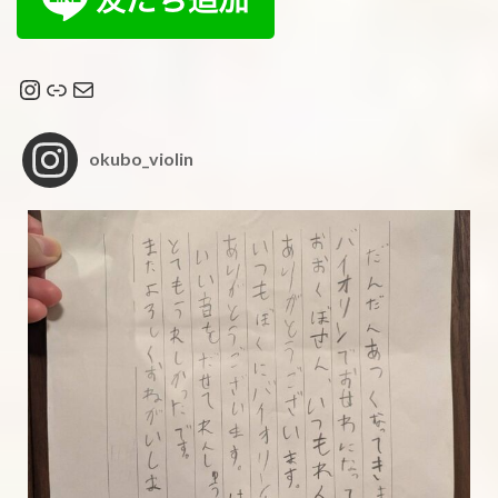
Instagram
リンク
メール
okubo_violin